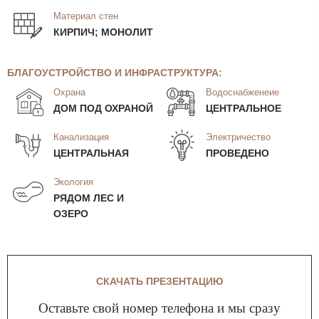
Материал стен
КИРПИЧ; МОНОЛИТ
БЛАГОУСТРОЙСТВО И ИНФРАСТРУКТУРА:
Охрана
Водоснабженеие
ДОМ ПОД ОХРАНОЙ
ЦЕНТРАЛЬНОЕ
Канализация
Электричество
ЦЕНТРАЛЬНАЯ
ПРОВЕДЕНО
Экология
РЯДОМ ЛЕС И
ОЗЕРО
СКАЧАТЬ ПРЕЗЕНТАЦИЮ
Оставьте свой номер телефона и мы сразу