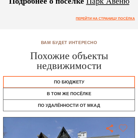
Подробнее о посёлке
Парк Авеню
ПЕРЕЙТИ НА СТРАНИЦУ ПОСЁЛКА
ВАМ БУДЕТ ИНТЕРЕСНО
Похожие объекты
недвижимости
ПО БЮДЖЕТУ
В ТОМ ЖЕ ПОСЁЛКЕ
ПО УДАЛЁННОСТИ ОТ МКАД