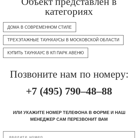
Объект представлен в
категориях
ДОМА В СОВРЕМЕННОМ СТИЛЕ
ТРЕХЭТАЖНЫЕ ТАУНХАУСЫ В МОСКОВСКОЙ ОБЛАСТИ
КУПИТЬ ТАУНХАУС В КП ПАРК АВЕНЮ
Позвоните нам по номеру:
+7 (495) 790–48–88
ИЛИ УКАЖИТЕ НОМЕР ТЕЛЕФОНА В ФОРМЕ И НАШ
МЕНЕДЖЕР САМ ПЕРЕЗВОНИТ ВАМ