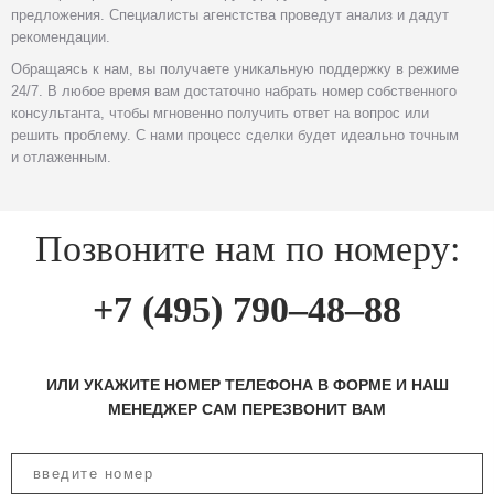
предложения. Специалисты агенстства проведут анализ и дадут
рекомендации.
Обращаясь к нам, вы получаете уникальную поддержку в режиме
24/7. В любое время вам достаточно набрать номер собственного
консультанта, чтобы мгновенно получить ответ на вопрос или
решить проблему. С нами процесс сделки будет идеально точным
и отлаженным.
Позвоните нам по номеру:
+7 (495) 790–48–88
ИЛИ УКАЖИТЕ НОМЕР ТЕЛЕФОНА В ФОРМЕ И НАШ
МЕНЕДЖЕР САМ ПЕРЕЗВОНИТ ВАМ