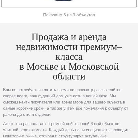
Показано 3 из 3 объектов
Продажа и аренда
недвижимости премиум–
класса
в Москве и Московской
области
Вам не потребуется тратить время на просмотр разных сайтов
скорее всего, ваш будущий дом уже есть в нашей базе. Мы
сможем найти покупателя или арендатора для вашего объекта в
самые короткие сроки, а так же учтём все пожелания к объекту от
района до стиля отделки.
Агентство располагает огромной собственной базой объектов
элитной недвижимости. Каждый день наши специалисты проводят
мониторинг рынка, отбирая и структурируя актуальные