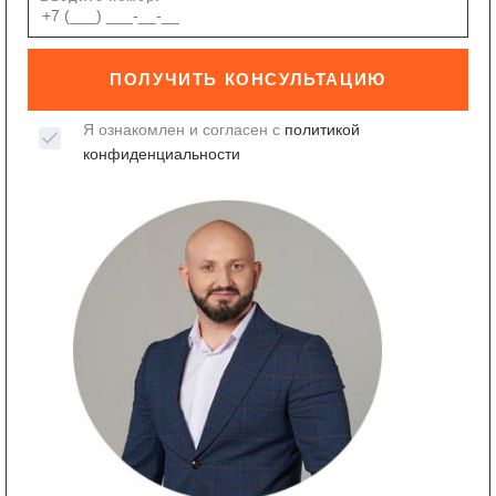
ПОЛУЧИТЬ КОНСУЛЬТАЦИЮ
Я ознакомлен и согласен с
политикой
конфиденциальности