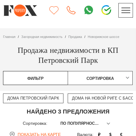
Главная
Загородная недвижимость
Продажа
Новорижское шоссе
Продажа недвижимости в КП
Петровский Парк
ФИЛЬТР
СОРТИРОВКА
ДОМА ПЕТРОВСКИЙ ПАРК
ДОМА НА НОВОЙ РИГЕ С БАСС
НАЙДЕНО 3 ПРЕДЛОЖЕНИЯ
Сортировка:
ПО ПОПУЛЯРНОСТИ
ПОКАЗАТЬ НА КАРТЕ
Валюта:
₽
$
€