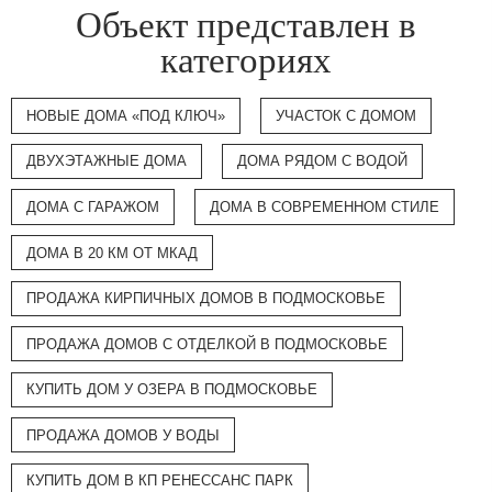
Объект представлен в
категориях
НОВЫЕ ДОМА «ПОД КЛЮЧ»
УЧАСТОК С ДОМОМ
ДВУХЭТАЖНЫЕ ДОМА
ДОМА РЯДОМ С ВОДОЙ
ДОМА С ГАРАЖОМ
ДОМА В СОВРЕМЕННОМ СТИЛЕ
ДОМА В 20 КМ ОТ МКАД
ПРОДАЖА КИРПИЧНЫХ ДОМОВ В ПОДМОСКОВЬЕ
ПРОДАЖА ДОМОВ С ОТДЕЛКОЙ В ПОДМОСКОВЬЕ
КУПИТЬ ДОМ У ОЗЕРА В ПОДМОСКОВЬЕ
ПРОДАЖА ДОМОВ У ВОДЫ
КУПИТЬ ДОМ В КП РЕНЕССАНС ПАРК