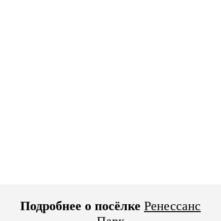
Подробнее о посёлке
Ренессанс