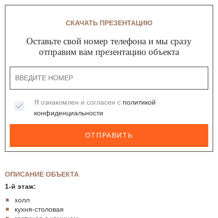
СКАЧАТЬ ПРЕЗЕНТАЦИЮ
Оставьте свой номер телефона и мы сразу
отправим вам презентацию объекта
Я ознакомлен и согласен с
политикой
конфиденциальности
ОТПРАВИТЬ
ОПИСАНИЕ ОБЪЕКТА
1-й этаж:
холл
кухня-столовая