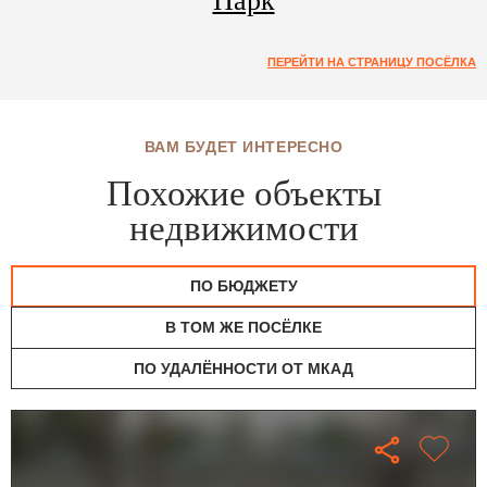
Парк
ПЕРЕЙТИ НА СТРАНИЦУ ПОСЁЛКА
ВАМ БУДЕТ ИНТЕРЕСНО
Похожие объекты
недвижимости
ПО БЮДЖЕТУ
В ТОМ ЖЕ ПОСЁЛКЕ
ПО УДАЛЁННОСТИ ОТ МКАД