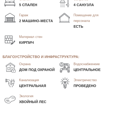
5 СПАЛЕН
4 САНУЗЛА
Гараж
Помещение для
2 МАШИНО-МЕСТА
персонала
ЕСТЬ
Материал стен
КИРПИЧ
БЛАГОУСТРОЙСТВО И ИНФРАСТРУКТУРА:
Охрана
Водоснабженеие
ДОМ ПОД ОХРАНОЙ
ЦЕНТРАЛЬНОЕ
Канализация
Электричество
ЦЕНТРАЛЬНАЯ
ПРОВЕДЕНО
Экология
ХВОЙНЫЙ ЛЕС