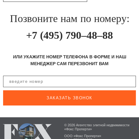
Позвоните нам по номеру:
+7 (495) 790–48–88
ИЛИ УКАЖИТЕ НОМЕР ТЕЛЕФОНА В ФОРМЕ И НАШ
МЕНЕДЖЕР САМ ПЕРЕЗВОНИТ ВАМ
ЗАКАЗАТЬ ЗВОНОК
© 2026 Агентство элитной недвижимости
«Фокс Проперти»
ООО «Фокс Проперти»