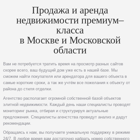
Продажа и аренда
недвижимости премиум–
класса
в Москве и Московской
области
Вам не потребуется тратить время на просмотр разных сайтов
скорее всего, ваш будущий дом уже есть в нашей базе. Мы
сможем найти покупателя или арендатора для вашего объекта в
самые короткие сроки, а так же учтём все пожелания к объекту от
района до стиля отделки.
Агентство располагает огромной собственной базой объектов
элитной недвижимости. Каждый день наши специалисты проводят
мониторинг рынка, отбирая и структурируя актуальные
предложения. Специалисты агенстства проведут анализ и дадут
рекомендации.
Обращаясь к нам, вы получаете уникальную поддержку в режиме
24/7. В любое время вам достаточно набрать номер собственного