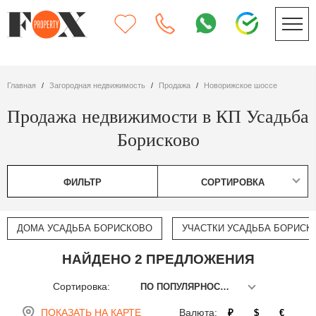
Главная
Загородная недвижимость
Продажа
Новорижское шоссе
Продажа недвижимости в КП Усадьба
Борисково
ФИЛЬТР
СОРТИРОВКА
ДОМА УСАДЬБА БОРИСКОВО
УЧАСТКИ УСАДЬБА БОРИСК
НАЙДЕНО 2 ПРЕДЛОЖЕНИЯ
Сортировка:
ПО ПОПУЛЯРНОСТИ
ПОКАЗАТЬ НА КАРТЕ
Валюта:
₽
$
€