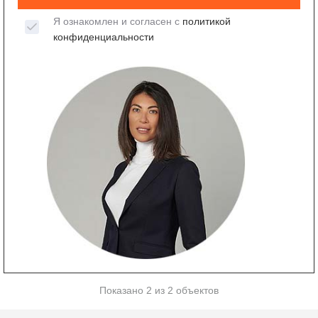
Я ознакомлен и согласен с
политикой
конфиденциальности
Показано 2 из 2 объектов