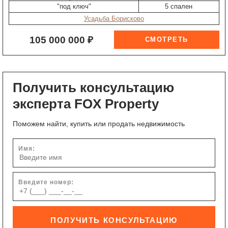
"под ключ"
5 спален
Усадьба Борисково
105 000 000 ₽
Получить консультацию
эксперта FOX Property
Поможем найти, купить или продать недвижимость
Имя:
Введите номер:
ПОЛУЧИТЬ КОНСУЛЬТАЦИЮ