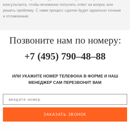
консультанта, чтобы мгновенно получить ответ на вопрос или
решить проблему. С нами процесс сделки будет идеально точным
и отлаженным.
Позвоните нам по номеру:
+7 (495) 790–48–88
ИЛИ УКАЖИТЕ НОМЕР ТЕЛЕФОНА В ФОРМЕ И НАШ
МЕНЕДЖЕР САМ ПЕРЕЗВОНИТ ВАМ
ЗАКАЗАТЬ ЗВОНОК