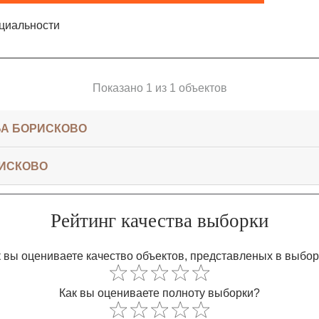
циальности
Показано 1 из 1 объектов
БА БОРИСКОВО
РИСКОВО
Рейтинг качества выборки
 вы оцениваете качество объектов, представленых в выбо
Как вы оцениваете полноту выборки?