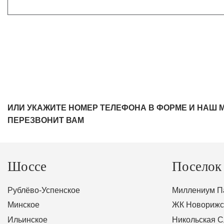
ИЛИ УКАЖИТЕ НОМЕР ТЕЛЕФОНА В ФОРМЕ И НАШ 
ПЕРЕЗВОНИТ ВАМ
Шоссе
Поселок
Рублёво-Успенское
Миллениум П
Минское
ЖК Новорижс
Ильинское
Никольская 