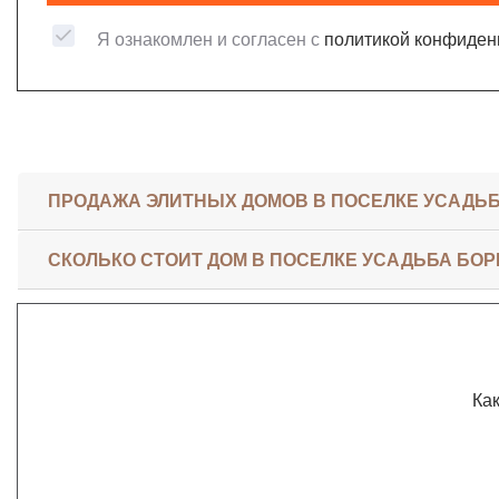
Я ознакомлен и согласен с
политикой конфиден
ПРОДАЖА ЭЛИТНЫХ ДОМОВ В ПОСЕЛКЕ УСАДЬ
СКОЛЬКО СТОИТ ДОМ В ПОСЕЛКЕ УСАДЬБА БО
Как