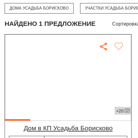
ДОМА УСАДЬБА БОРИСКОВО
УЧАСТКИ УСАДЬБА БОРИ
НАЙДЕНО 1 ПРЕДЛОЖЕНИЕ
Сортировк
+20
дом в КП Усадьба Борисково