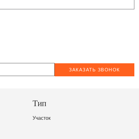
ЗАКАЗАТЬ ЗВОНОК
Тип
Участок