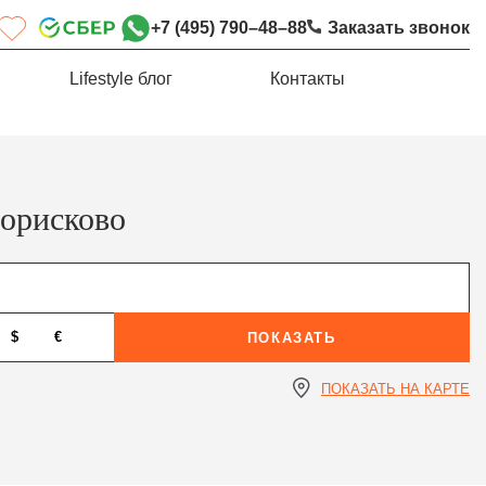
+7 (495) 790–48–88
Заказать звонок
Lifestyle блог
Контакты
Борисково
$
€
ПОКАЗАТЬ
ПОКАЗАТЬ НА КАРТЕ