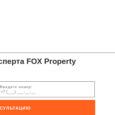
сперта FOX Property
Введите номер:
НСУЛЬТАЦИЮ