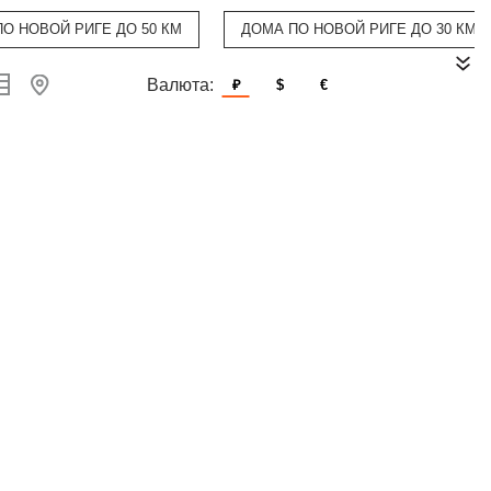
О НОВОЙ РИГЕ ДО 50 КМ
ДОМА ПО НОВОЙ РИГЕ ДО 30 КМ
Валюта:
₽
$
€