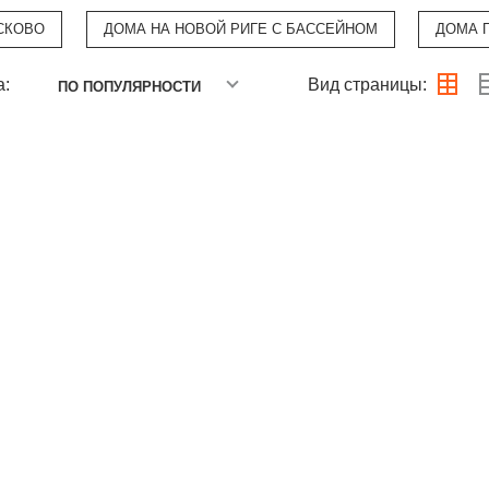
СКОВО
ДОМА НА НОВОЙ РИГЕ С БАССЕЙНОМ
ДОМА П
а:
Вид страницы:
ПО ПОПУЛЯРНОСТИ