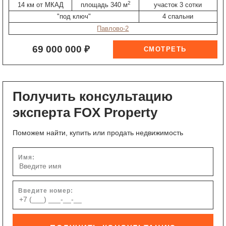
2
14 км от МКАД
площадь 340 м
участок 3 сотки
"под ключ"
4 спальни
Павлово-2
69 000 000 ₽
Получить консультацию
эксперта FOX Property
Поможем найти, купить или продать недвижимость
Имя:
Введите номер: