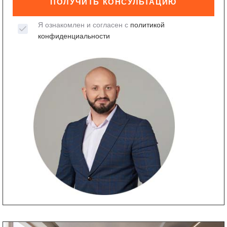
ПОЛУЧИТЬ КОНСУЛЬТАЦИЮ
Я ознакомлен и согласен с
политикой
конфиденциальности