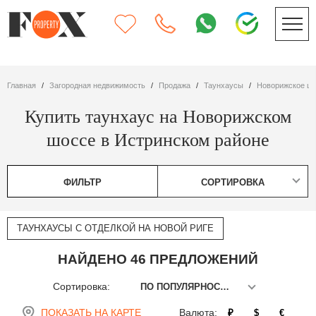
Главная
Загородная недвижимость
Продажа
таунхаусы
Новорижское ш
Купить таунхаус на Новорижском
шоссе в Истринском районе
ФИЛЬТР
СОРТИРОВКА
ТАУНХАУСЫ С ОТДЕЛКОЙ НА НОВОЙ РИГЕ
НАЙДЕНО 46 ПРЕДЛОЖЕНИЙ
Сортировка:
ПО ПОПУЛЯРНОСТИ
ПОКАЗАТЬ НА КАРТЕ
Валюта:
₽
$
€