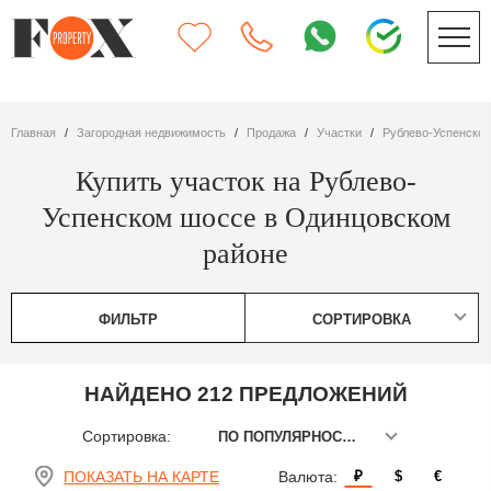
Главная
Загородная недвижимость
Продажа
участки
Рублево-Успенско
Купить участок на Рублево-
Успенском шоссе в Одинцовском
районе
ФИЛЬТР
СОРТИРОВКА
НАЙДЕНО 212 ПРЕДЛОЖЕНИЙ
Сортировка:
ПО ПОПУЛЯРНОСТИ
ПОКАЗАТЬ НА КАРТЕ
Валюта:
₽
$
€