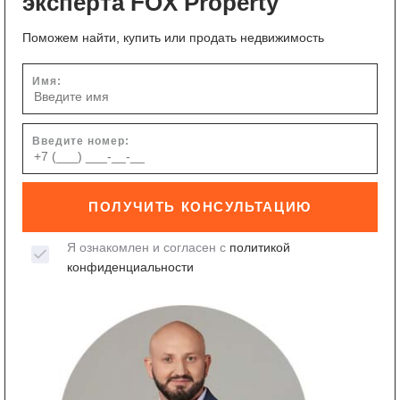
эксперта FOX Property
Поможем найти, купить или продать недвижимость
Имя:
Введите номер:
ПОЛУЧИТЬ КОНСУЛЬТАЦИЮ
Я ознакомлен и согласен с
политикой
конфиденциальности