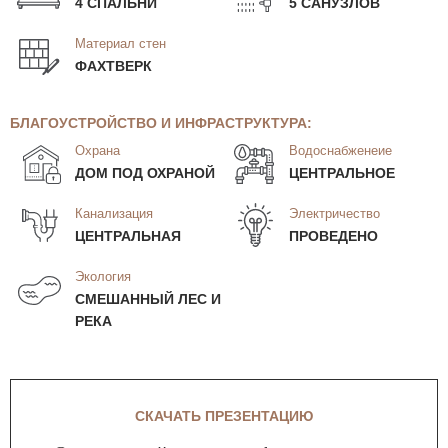
4 СПАЛЬНИ
5 САНУЗЛОВ
Материал стен
ФАХТВЕРК
БЛАГОУСТРОЙСТВО И ИНФРАСТРУКТУРА:
Охрана
Водоснабженеие
ДОМ ПОД ОХРАНОЙ
ЦЕНТРАЛЬНОЕ
Канализация
Электричество
ЦЕНТРАЛЬНАЯ
ПРОВЕДЕНО
Экология
СМЕШАННЫЙ ЛЕС И
РЕКА
СКАЧАТЬ ПРЕЗЕНТАЦИЮ