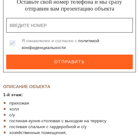
Оставьте свой номер телефона и мы сразу
отправим вам презентацию объекта
Я ознакомлен и согласен с
политикой
конфиденциальности
ОТПРАВИТЬ
ОПИСАНИЕ ОБЪЕКТА
1-й этаж:
прихожая
холл
с/у
гостиная-кухня-столовая с выходом на терресу
гостевая спальня с гардеробной и с/у
хозяйственные помещения;