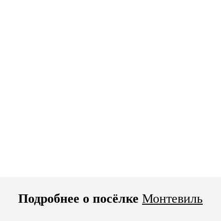
Подробнее о посёлке
Монтевиль