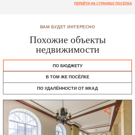
ПЕРЕЙТИ НА СТРАНИЦУ ПОСЁЛКА
ВАМ БУДЕТ ИНТЕРЕСНО
Похожие объекты
недвижимости
ПО БЮДЖЕТУ
В ТОМ ЖЕ ПОСЁЛКЕ
ПО УДАЛЁННОСТИ ОТ МКАД