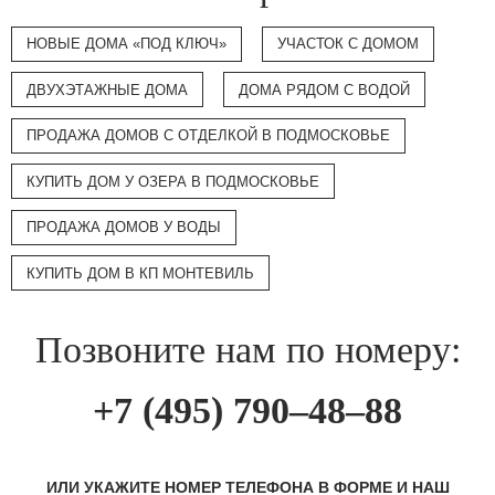
НОВЫЕ ДОМА «ПОД КЛЮЧ»
УЧАСТОК С ДОМОМ
ДВУХЭТАЖНЫЕ ДОМА
ДОМА РЯДОМ С ВОДОЙ
ПРОДАЖА ДОМОВ С ОТДЕЛКОЙ В ПОДМОСКОВЬЕ
КУПИТЬ ДОМ У ОЗЕРА В ПОДМОСКОВЬЕ
ПРОДАЖА ДОМОВ У ВОДЫ
КУПИТЬ ДОМ В КП МОНТЕВИЛЬ
Позвоните нам по номеру:
+7 (495) 790–48–88
ИЛИ УКАЖИТЕ НОМЕР ТЕЛЕФОНА В ФОРМЕ И НАШ