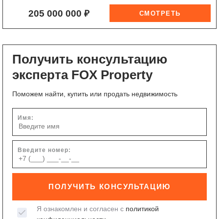
205 000 000 ₽
Получить консультацию
эксперта FOX Property
Поможем найти, купить или продать недвижимость
Имя:
Введите номер:
ПОЛУЧИТЬ КОНСУЛЬТАЦИЮ
Я ознакомлен и согласен с
политикой