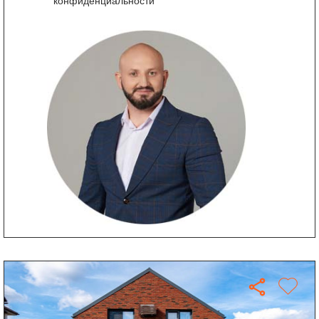
конфиденциальности