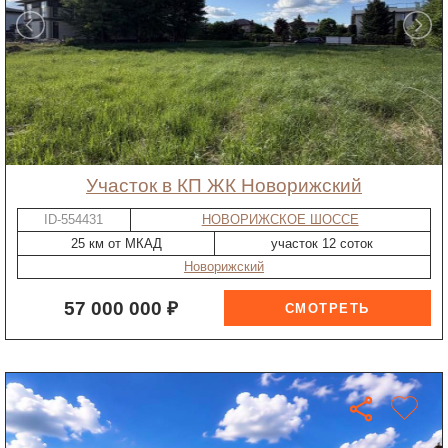
участок в КП ЖК Новорижский
ID-554431
НОВОРИЖСКОЕ ШОССЕ
25 км от МКАД
участок 12 соток
Новорижский
57 000 000 ₽