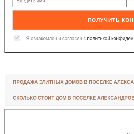
ПОЛУЧИТЬ КО
Я ознакомлен и согласен с
политикой конфиден
ПРОДАЖА ЭЛИТНЫХ ДОМОВ В ПОСЕЛКЕ АЛЕКС
СКОЛЬКО СТОИТ ДОМ В ПОСЕЛКЕ АЛЕКСАНДРО