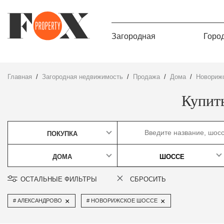
Загородная
Горо
Главная
Загородная недвижимость
Продажа
дома
Новориж
Купит
ПОКУПКА
ДОМА
ШОССЕ
ОСТАЛЬНЫЕ ФИЛЬТРЫ
СБРОСИТЬ
×
×
АЛЕКСАНДРОВО
НОВОРИЖСКОЕ ШОССЕ