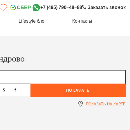
+7 (495) 790–48–88
Заказать звонок
Lifestyle блог
Контакты
ндрово
$
€
ПОКАЗАТЬ
ПОКАЗАТЬ НА КАРТЕ