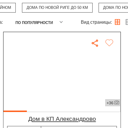
ЕЙНОМ
ДОМА ПО НОВОЙ РИГЕ ДО 50 КМ
ДОМА ПО НО
а:
Вид страницы:
ПО ПОПУЛЯРНОСТИ
+36
дом в КП Александрово