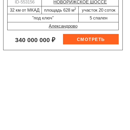
ID-553156
НОВОРИЖСКОЕ ШОССЕ
2
32 км от МКАД
площадь 628 м
участок 20 соток
"под ключ"
5 спален
Александрово
340 000 000 ₽