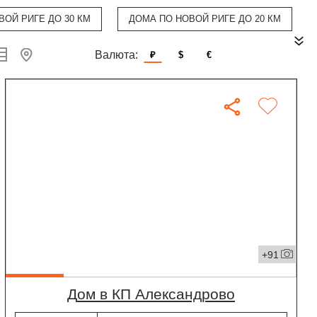
ВОЙ РИГЕ ДО 30 КМ
ДОМА ПО НОВОЙ РИГЕ ДО 20 КМ
Валюта:
₽
$
€
+91
дом в КП Александрово