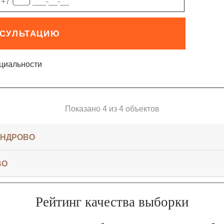
НСУЛЬТАЦИЮ
циальности
Показано 4 из 4 объектов
АНДРОВО
ВО
Рейтинг качества выборки