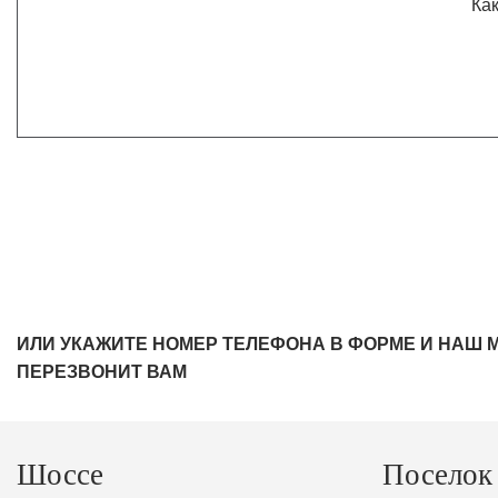
Как
ИЛИ УКАЖИТЕ НОМЕР ТЕЛЕФОНА В ФОРМЕ И НАШ 
ПЕРЕЗВОНИТ ВАМ
Шоссе
Поселок