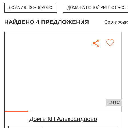
ДОМА АЛЕКСАНДРОВО
ДОМА НА НОВОЙ РИГЕ С БАСС
НАЙДЕНО 4 ПРЕДЛОЖЕНИЯ
Сортировк
+21
дом в КП Александрово