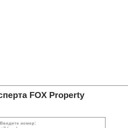
сперта FOX Property
Введите номер: