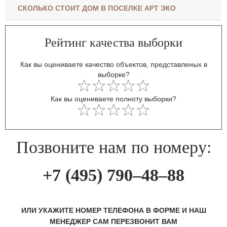
СКОЛЬКО СТОИТ ДОМ В ПОСЕЛКЕ АРТ ЭКО
Рейтинг качества выборки
Как вы оцениваете качество объектов, представленых в
выборке?
Как вы оцениваете полноту выборки?
Позвоните нам по номеру:
+7 (495) 790–48–88
ИЛИ УКАЖИТЕ НОМЕР ТЕЛЕФОНА В ФОРМЕ И НАШ
МЕНЕДЖЕР САМ ПЕРЕЗВОНИТ ВАМ