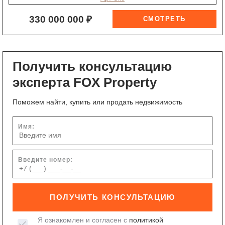
330 000 000 ₽
Получить консультацию
эксперта FOX Property
Поможем найти, купить или продать недвижимость
Имя:
Введите номер:
ПОЛУЧИТЬ КОНСУЛЬТАЦИЮ
Я ознакомлен и согласен с
политикой