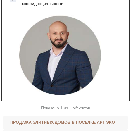
конфиденциальности
Показано 1 из 1 объектов
ПРОДАЖА ЭЛИТНЫХ ДОМОВ В ПОСЕЛКЕ АРТ ЭКО