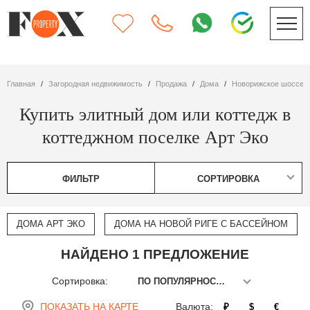
Главная
Загородная недвижимость
Продажа
дома
Новорижское шоссе
Купить элитный дом или коттедж в
коттеджном поселке Арт Эко
ФИЛЬТР
СОРТИРОВКА
ДОМА АРТ ЭКО
ДОМА НА НОВОЙ РИГЕ С БАССЕЙНОМ
НАЙДЕНО 1 ПРЕДЛОЖЕНИЕ
Сортировка:
ПО ПОПУЛЯРНОСТИ
ПОКАЗАТЬ НА КАРТЕ
Валюта:
₽
$
€