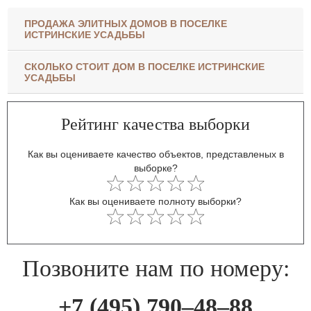
ПРОДАЖА ЭЛИТНЫХ ДОМОВ В ПОСЕЛКЕ
ИСТРИНСКИЕ УСАДЬБЫ
СКОЛЬКО СТОИТ ДОМ В ПОСЕЛКЕ ИСТРИНСКИЕ
УСАДЬБЫ
Рейтинг качества выборки
Как вы оцениваете качество объектов, представленых в
выборке?
Как вы оцениваете полноту выборки?
Позвоните нам по номеру:
+7 (495) 790–48–88