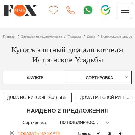
Главная
Загородная недвижимость
Продажа
дома
Новорижское шоссе
Купить элитный дом или коттедж
Истринские Усадьбы
ФИЛЬТР
СОРТИРОВКА
ДОМА ИСТРИНСКИЕ УСАДЬБЫ
ДОМА НА НОВОЙ РИГЕ С 
НАЙДЕНО 2 ПРЕДЛОЖЕНИЯ
Сортировка:
ПО ПОПУЛЯРНОСТИ
ПОКАЗАТЬ НА КАРТЕ
Валюта:
₽
$
€