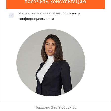
ПОЛУЧИТЬ КОНСУЛЬТАЦИЮ
Я ознакомлен и согласен с
политикой
конфиденциальности
Показано 2 из 2 объектов