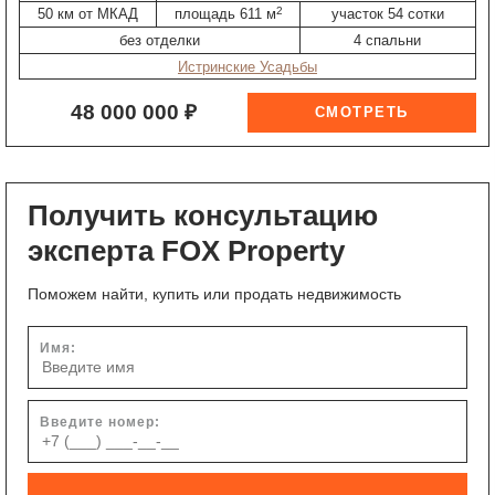
2
50 км от МКАД
площадь 611 м
участок 54 сотки
без отделки
4 спальни
Истринские Усадьбы
48 000 000 ₽
Получить консультацию
эксперта FOX Property
Поможем найти, купить или продать недвижимость
Имя:
Введите номер: