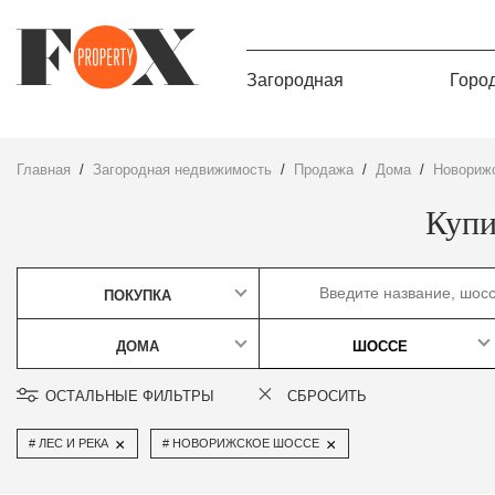
Загородная
Горо
Главная
Загородная недвижимость
Продажа
дома
Новориж
Купи
ПОКУПКА
ДОМА
ШОССЕ
ОСТАЛЬНЫЕ ФИЛЬТРЫ
СБРОСИТЬ
×
×
ЛЕС И РЕКА
НОВОРИЖСКОЕ ШОССЕ