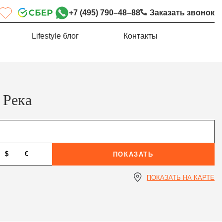
+7 (495) 790–48–88
Заказать звонок
Lifestyle блог
Контакты
 Река
$
€
ПОКАЗАТЬ
ПОКАЗАТЬ НА КАРТЕ