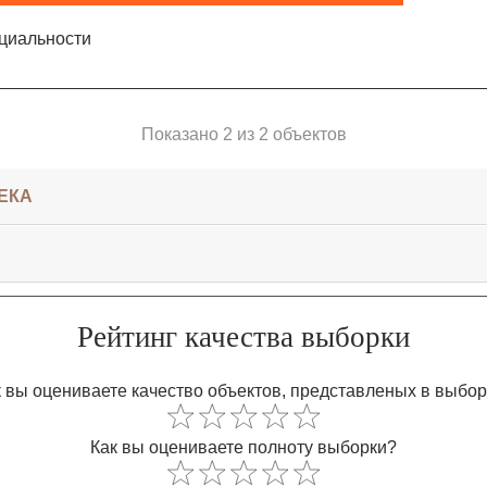
циальности
Показано 2 из 2 объектов
ЕКА
Рейтинг качества выборки
 вы оцениваете качество объектов, представленых в выбо
Как вы оцениваете полноту выборки?