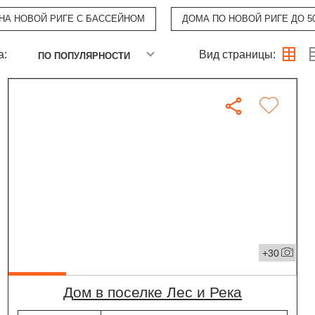
НА НОВОЙ РИГЕ С БАССЕЙНОМ
ДОМА ПО НОВОЙ РИГЕ ДО 5
а:
Вид страницы:
ПО ПОПУЛЯРНОСТИ
+30
дом в поселке Лес и Река