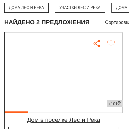
ДОМА ЛЕС И РЕКА
УЧАСТКИ ЛЕС И РЕКА
ДОМА 
НАЙДЕНО 2 ПРЕДЛОЖЕНИЯ
Сортировк
+10
дом в поселке Лес и Река