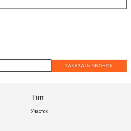
ЗАКАЗАТЬ ЗВОНОК
Тип
Участок