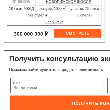
ID-554308
НОВОРИЖСКОЕ ШОССЕ
2
18 км от МКАД
площадь 1050 м
участок 26 соток
без отделки
6 спален
Лес и Река
300 000 000 ₽
Получить консультацию эк
Поможем найти, купить или продать недвижимость
Имя:
ПОЛУЧИТЬ КО