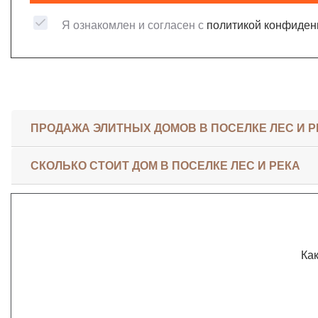
Я ознакомлен и согласен с
политикой конфиден
ПРОДАЖА ЭЛИТНЫХ ДОМОВ В ПОСЕЛКЕ ЛЕС И Р
СКОЛЬКО СТОИТ ДОМ В ПОСЕЛКЕ ЛЕС И РЕКА
Как