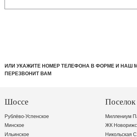
ИЛИ УКАЖИТЕ НОМЕР ТЕЛЕФОНА В ФОРМЕ И НАШ 
ПЕРЕЗВОНИТ ВАМ
Шоссе
Поселок
Рублёво-Успенское
Миллениум П
Минское
ЖК Новорижс
Ильинское
Никольская 