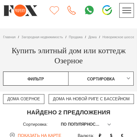
Главная
Загородная недвижимость
Продажа
дома
Новорижское шоссе
Купить элитный дом или коттедж
Озерное
ФИЛЬТР
СОРТИРОВКА
ДОМА ОЗЕРНОЕ
ДОМА НА НОВОЙ РИГЕ С БАССЕЙНОМ
НАЙДЕНО 2 ПРЕДЛОЖЕНИЯ
Сортировка:
ПО ПОПУЛЯРНОСТИ
ПОКАЗАТЬ НА КАРТЕ
Валюта:
₽
$
€