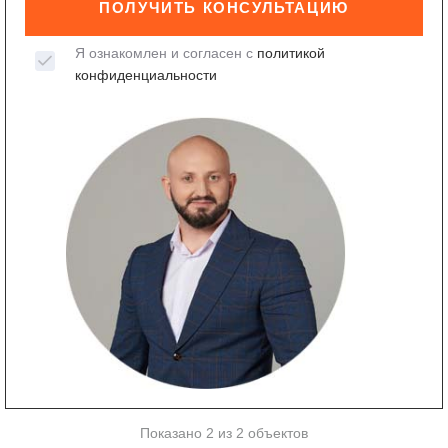
ПОЛУЧИТЬ КОНСУЛЬТАЦИЮ
Я ознакомлен и согласен с
политикой
конфиденциальности
Показано 2 из 2 объектов