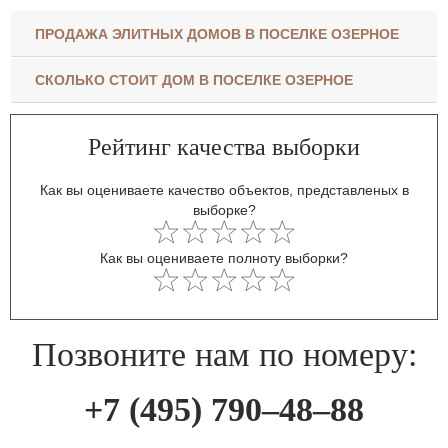
ПРОДАЖА ЭЛИТНЫХ ДОМОВ В ПОСЕЛКЕ ОЗЕРНОЕ
СКОЛЬКО СТОИТ ДОМ В ПОСЕЛКЕ ОЗЕРНОЕ
Рейтинг качества выборки
Как вы оцениваете качество объектов, представленых в
выборке?
Как вы оцениваете полноту выборки?
Позвоните нам по номеру:
+7 (495) 790–48–88