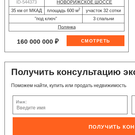
ID-544373
НОВОРИЖСКОЕ ШОССЕ
2
35 км от МКАД
площадь 600 м
участок 32 сотки
"под ключ"
3 спальни
Полянка
160 000 000 ₽
Получить консультацию эк
Поможем найти, купить или продать недвижимость
Имя:
ПОЛУЧИТЬ КО