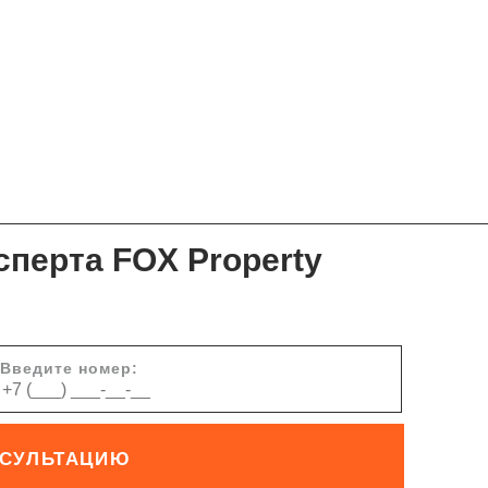
сперта FOX Property
Введите номер:
НСУЛЬТАЦИЮ