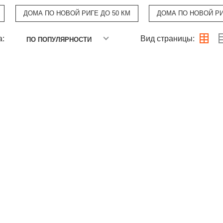
ДОМА ПО НОВОЙ РИГЕ ДО 50 КМ
ДОМА ПО НОВОЙ РИ
а:
Вид страницы:
ПО ПОПУЛЯРНОСТИ