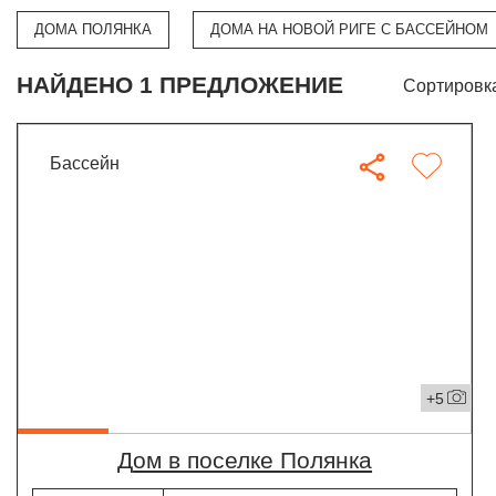
ДОМА ПОЛЯНКА
ДОМА НА НОВОЙ РИГЕ С БАССЕЙНОМ
НАЙДЕНО 1 ПРЕДЛОЖЕНИЕ
Сортировк
бассейн
+5
дом в поселке Полянка