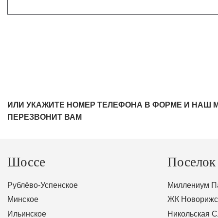
ИЛИ УКАЖИТЕ НОМЕР ТЕЛЕФОНА В ФОРМЕ И НАШ 
ПЕРЕЗВОНИТ ВАМ
Шоссе
Поселок
Рублёво-Успенское
Миллениум П
Минское
ЖК Новорижс
Ильинское
Никольская 