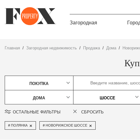
Загородная
Горо
Главная
Загородная недвижимость
Продажа
дома
Новориж
Куп
ПОКУПКА
ДОМА
ШОССЕ
ОСТАЛЬНЫЕ ФИЛЬТРЫ
СБРОСИТЬ
×
×
ПОЛЯНКА
НОВОРИЖСКОЕ ШОССЕ