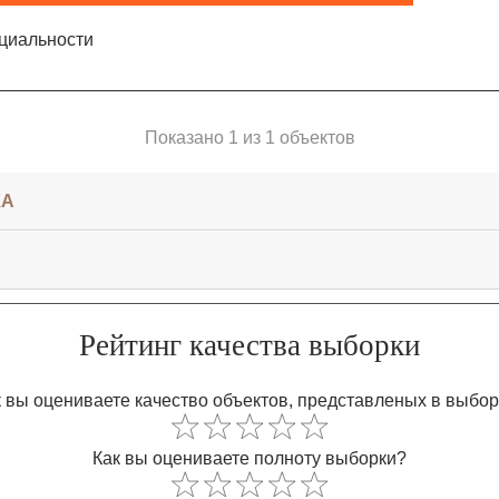
циальности
Показано 1 из 1 объектов
КА
Рейтинг качества выборки
 вы оцениваете качество объектов, представленых в выбо
Как вы оцениваете полноту выборки?