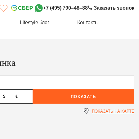
+7 (495) 790–48–88
Заказать звонок
Lifestyle блог
Контакты
янка
$
€
ПОКАЗАТЬ
ПОКАЗАТЬ НА КАРТЕ