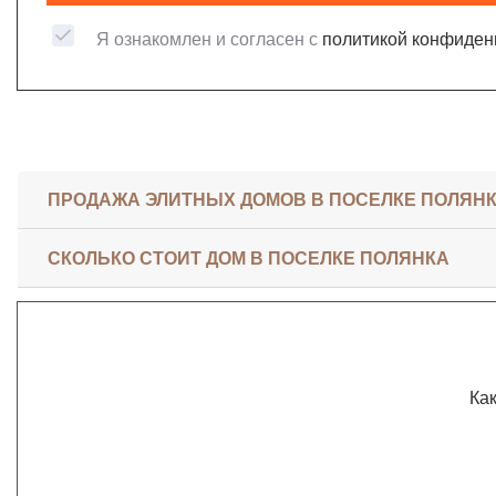
Я ознакомлен и согласен с
политикой конфиден
ПРОДАЖА ЭЛИТНЫХ ДОМОВ В ПОСЕЛКЕ ПОЛЯН
СКОЛЬКО СТОИТ ДОМ В ПОСЕЛКЕ ПОЛЯНКА
Как