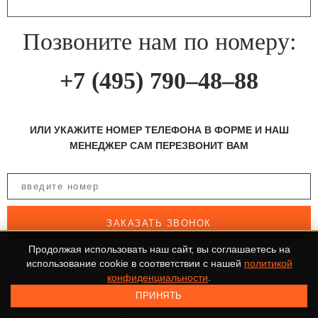
Позвоните нам по номеру:
+7 (495) 790–48–88
ИЛИ УКАЖИТЕ НОМЕР ТЕЛЕФОНА В ФОРМЕ И НАШ
МЕНЕДЖЕР САМ ПЕРЕЗВОНИТ ВАМ
ЗАКАЗАТЬ ЗВОНОК
Продолжая использовать наш сайт, вы соглашаетесь на
использование cookie в соответствии с нашей
политикой
конфиденциальности
.
Шоссе
Поселок
Поселок
ПРИНЯТЬ