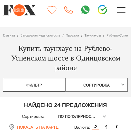
Главная
Загородная недвижимость
Продажа
таунхаусы
Рублево-Успен
Купить таунхаус на Рублево-
Успенском шоссе в Одинцовском
районе
ФИЛЬТР
СОРТИРОВКА
НАЙДЕНО 24 ПРЕДЛОЖЕНИЯ
Сортировка:
ПО ПОПУЛЯРНОСТИ
ПОКАЗАТЬ НА КАРТЕ
Валюта:
₽
$
€