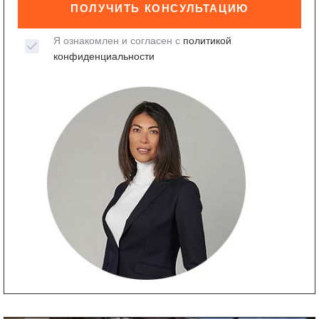
ПОЛУЧИТЬ КОНСУЛЬТАЦИЮ
Я ознакомлен и согласен с
политикой
конфиденциальности