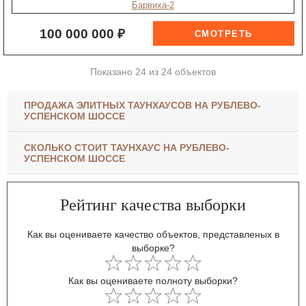
Барвиха-2
100 000 000 ₽
Показано 24 из 24 объектов
ПРОДАЖА ЭЛИТНЫХ ТАУНХАУСОВ НА РУБЛЕВО-
УСПЕНСКОМ ШОССЕ
СКОЛЬКО СТОИТ ТАУНХАУС НА РУБЛЕВО-
УСПЕНСКОМ ШОССЕ
Рейтинг качества выборки
Как вы оцениваете качество объектов, представленых в
выборке?
Как вы оцениваете полноту выборки?