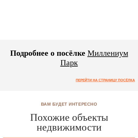
Подробнее о посёлке
Миллениум
Парк
ПЕРЕЙТИ НА СТРАНИЦУ ПОСЁЛКА
ВАМ БУДЕТ ИНТЕРЕСНО
Похожие объекты
недвижимости