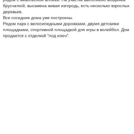
брусчаткой, высажена живая изгородь, есть несколько взрослых
деревьев.
Все соседние дома уже построены.
Рядом парк с велосипедными дорожками, двумя детскими
площадками, спортивной площадкой для игры в волейбол. Дом
продается с отделкой "под ключ".