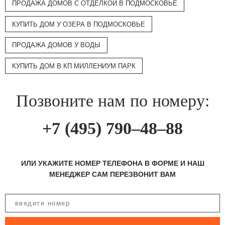
ПРОДАЖА ДОМОВ С ОТДЕЛКОЙ В ПОДМОСКОВЬЕ
КУПИТЬ ДОМ У ОЗЕРА В ПОДМОСКОВЬЕ
ПРОДАЖА ДОМОВ У ВОДЫ
КУПИТЬ ДОМ В КП МИЛЛЕНИУМ ПАРК
Позвоните нам по номеру:
+7 (495) 790–48–88
ИЛИ УКАЖИТЕ НОМЕР ТЕЛЕФОНА В ФОРМЕ И НАШ
МЕНЕДЖЕР САМ ПЕРЕЗВОНИТ ВАМ