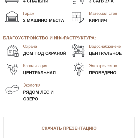
4 СПАЛЬНИ
3 САНУЗЛА
Гараж
Материал стен
2 МАШИНО-МЕСТА
КИРПИЧ
БЛАГОУСТРОЙСТВО И ИНФРАСТРУКТУРА:
Охрана
Водоснабженеие
ДОМ ПОД ОХРАНОЙ
ЦЕНТРАЛЬНОЕ
Канализация
Электричество
ЦЕНТРАЛЬНАЯ
ПРОВЕДЕНО
Экология
РЯДОМ ЛЕС И
ОЗЕРО
СКАЧАТЬ ПРЕЗЕНТАЦИЮ