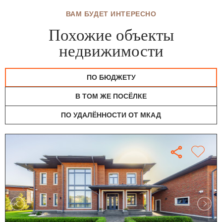
ВАМ БУДЕТ ИНТЕРЕСНО
Похожие объекты
недвижимости
ПО БЮДЖЕТУ
В ТОМ ЖЕ ПОСЁЛКЕ
ПО УДАЛЁННОСТИ ОТ МКАД