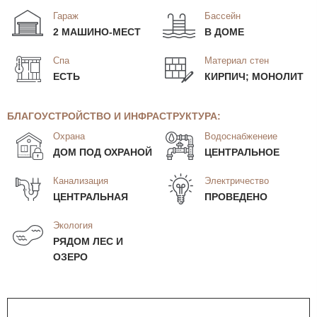
Гараж
Бассейн
2 МАШИНО-МЕСТ
В ДОМЕ
Спа
Материал стен
ЕСТЬ
КИРПИЧ; МОНОЛИТ
БЛАГОУСТРОЙСТВО И ИНФРАСТРУКТУРА:
Охрана
Водоснабженеие
ДОМ ПОД ОХРАНОЙ
ЦЕНТРАЛЬНОЕ
Канализация
Электричество
ЦЕНТРАЛЬНАЯ
ПРОВЕДЕНО
Экология
РЯДОМ ЛЕС И
ОЗЕРО