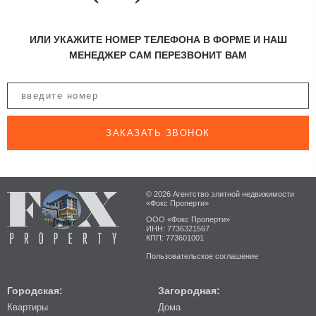
ИЛИ УКАЖИТЕ НОМЕР ТЕЛЕФОНА В ФОРМЕ И НАШ
МЕНЕДЖЕР САМ ПЕРЕЗВОНИТ ВАМ
ЗАКАЗАТЬ ЗВОНОК
© 2026 Агентство элитной недвижимости
«Фокс Проперти»
ООО «Фокс Проперти»
ИНН: 7736321567
КПП: 773601001
Пользовательское соглашение
Городская:
Загородная:
Квартиры
Дома