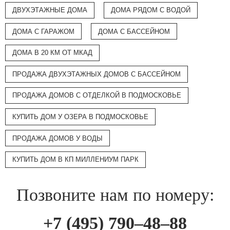
ДВУХЭТАЖНЫЕ ДОМА
ДОМА РЯДОМ С ВОДОЙ
ДОМА С ГАРАЖОМ
ДОМА С БАССЕЙНОМ
ДОМА В 20 КМ ОТ МКАД
ПРОДАЖА ДВУХЭТАЖНЫХ ДОМОВ С БАССЕЙНОМ
ПРОДАЖА ДОМОВ С ОТДЕЛКОЙ В ПОДМОСКОВЬЕ
КУПИТЬ ДОМ У ОЗЕРА В ПОДМОСКОВЬЕ
ПРОДАЖА ДОМОВ У ВОДЫ
КУПИТЬ ДОМ В КП МИЛЛЕНИУМ ПАРК
Позвоните нам по номеру:
+7 (495) 790–48–88