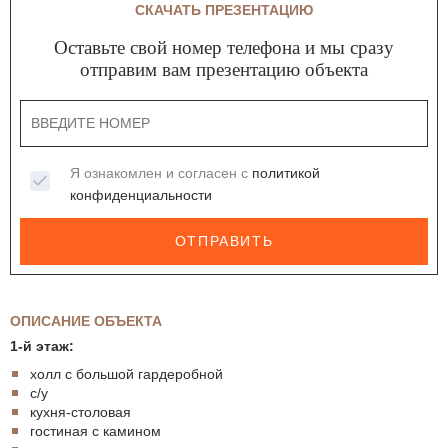
СКАЧАТЬ ПРЕЗЕНТАЦИЮ
Оставьте свой номер телефона и мы сразу
отправим вам презентацию объекта
Я ознакомлен и согласен с
политикой
конфиденциальности
ОТПРАВИТЬ
ОПИСАНИЕ ОБЪЕКТА
1-й этаж:
холл с большой гардеробной
с/у
кухня-столовая
гостиная с камином