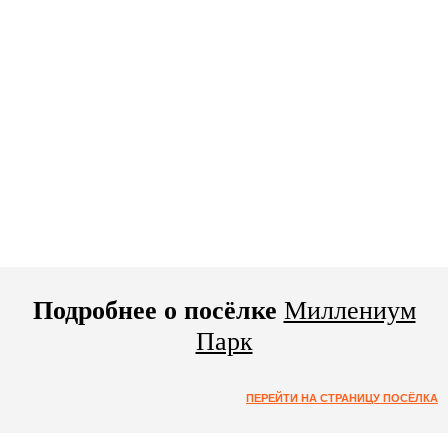
Подробнее о посёлке
Миллениум
Парк
ПЕРЕЙТИ НА СТРАНИЦУ ПОСЁЛКА