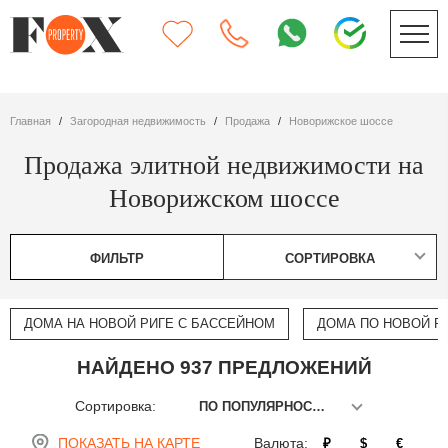
Главная
Загородная недвижимость
Продажа
Новорижское шоссе
Продажа элитной недвижимости на
Новорижском шоссе
ФИЛЬТР
СОРТИРОВКА
ДОМА НА НОВОЙ РИГЕ С БАССЕЙНОМ
ДОМА ПО НОВОЙ РИ
НАЙДЕНО 937 ПРЕДЛОЖЕНИЙ
Сортировка:
ПО ПОПУЛЯРНОСТИ
ПОКАЗАТЬ НА КАРТЕ
Валюта:
₽
$
€