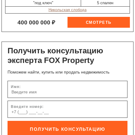
"под ключ"
5 спален
Никольская слобода
400 000 000 ₽
Получить консультацию
эксперта FOX Property
Поможем найти, купить или продать недвижимость
Имя:
Введите номер:
ПОЛУЧИТЬ КОНСУЛЬТАЦИЮ