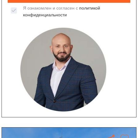
Я ознакомлен и согласен с
политикой
конфиденциальности